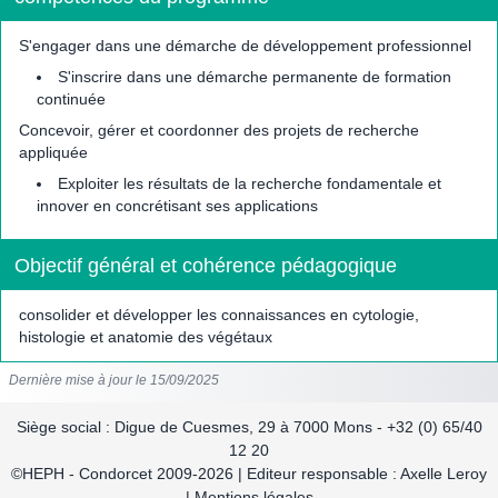
S'engager dans une démarche de développement professionnel
S'inscrire dans une démarche permanente de formation
continuée
Concevoir, gérer et coordonner des projets de recherche
appliquée
Exploiter les résultats de la recherche fondamentale et
innover en concrétisant ses applications
Objectif général et cohérence pédagogique
consolider et développer les connaissances en cytologie,
histologie et anatomie des végétaux
Dernière mise à jour le 15/09/2025
Siège social : Digue de Cuesmes, 29 à 7000 Mons - +32 (0) 65/40
12 20
©HEPH - Condorcet 2009-2026 | Editeur responsable : Axelle Leroy
| Mentions légales