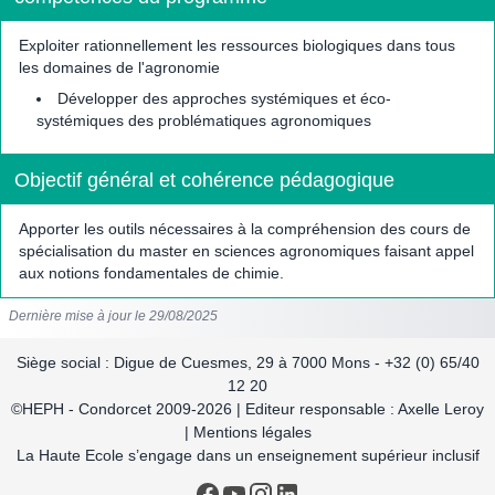
Exploiter rationnellement les ressources biologiques dans tous
les domaines de l'agronomie
Développer des approches systémiques et éco-
systémiques des problématiques agronomiques
Objectif général et cohérence pédagogique
Apporter les outils nécessaires à la compréhension des cours de
spécialisation du master en sciences agronomiques faisant appel
aux notions fondamentales de chimie.
Dernière mise à jour le 29/08/2025
Siège social : Digue de Cuesmes, 29 à 7000 Mons - +32 (0) 65/40
12 20
©HEPH - Condorcet 2009-2026 | Editeur responsable : Axelle Leroy
| Mentions légales
La Haute Ecole s’engage dans un enseignement supérieur inclusif