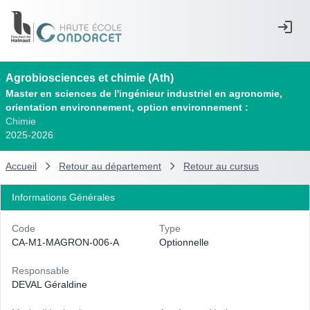
Agrobiosciences et chimie (Ath)
Master en sciences de l'ingénieur industriel en agronomie,
orientation environnement, option environnement :
Chimie
2025-2026
Accueil
Retour au département
Retour au cursus
Informations Générales
Code
Type
CA-M1-MAGRON-006-A
Optionnelle
Responsable
DEVAL Géraldine