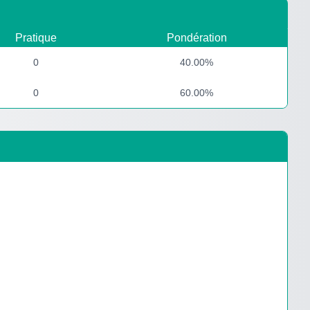
Pratique
Pondération
0
40.00%
0
60.00%