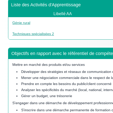
Liste des Activités d'Apprentissage
Libellé AA
Génie rural
Techniques spécialisées 2
Objectifs en rapport avec le référentiel de comp
Mettre en marché des produits et/ou services
Développer des stratégies et réseaux de communication e
Mener une négociation commerciale dans le respect de la 
Prendre en compte les besoins du public/client concerné
Analyser les spécificités du marché (local, national, intern
Gérer un budget, une trésorerie
S'engager dans une démarche de développement professionn
S'inscrire dans une démarche permanente de formation 