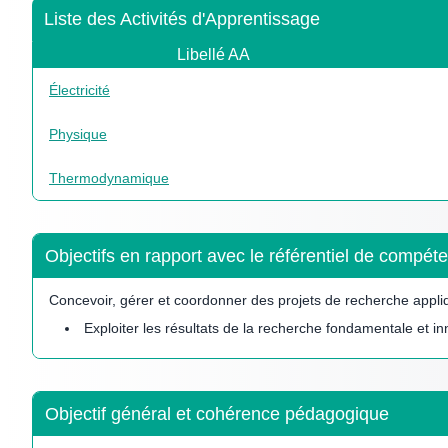
Liste des Activités d'Apprentissage
Libellé AA
Électricité
Physique
Thermodynamique
Objectifs en rapport avec le référentiel de comp
Concevoir, gérer et coordonner des projets de recherche appl
Exploiter les résultats de la recherche fondamentale et in
Objectif général et cohérence pédagogique