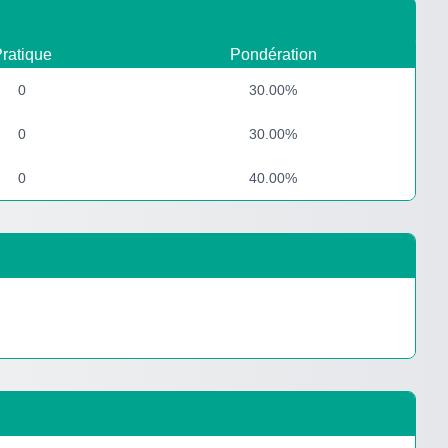
ratique
Pondération
0
30.00%
0
30.00%
0
40.00%