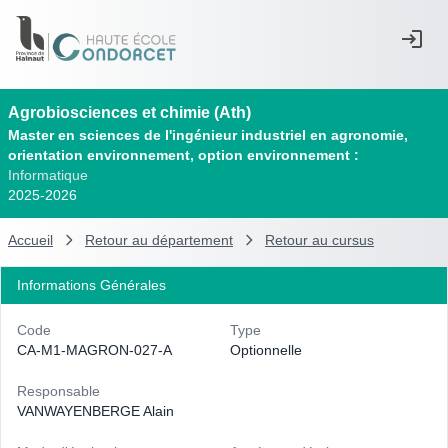
Agrobiosciences et chimie (Ath)
Master en sciences de l'ingénieur industriel en agronomie,
orientation environnement, option environnement :
Informatique
2025-2026
Accueil
Retour au département
Retour au cursus
Informations Générales
Code
Type
CA-M1-MAGRON-027-A
Optionnelle
Responsable
VANWAYENBERGE Alain