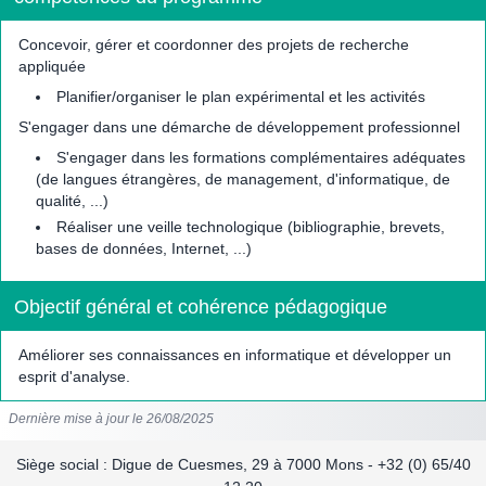
Concevoir, gérer et coordonner des projets de recherche
appliquée
Planifier/organiser le plan expérimental et les activités
S'engager dans une démarche de développement professionnel
S'engager dans les formations complémentaires adéquates
(de langues étrangères, de management, d'informatique, de
qualité, ...)
Réaliser une veille technologique (bibliographie, brevets,
bases de données, Internet, ...)
Objectif général et cohérence pédagogique
Améliorer ses connaissances en informatique et développer un
esprit d'analyse.
Dernière mise à jour le 26/08/2025
Siège social : Digue de Cuesmes, 29 à 7000 Mons - +32 (0) 65/40