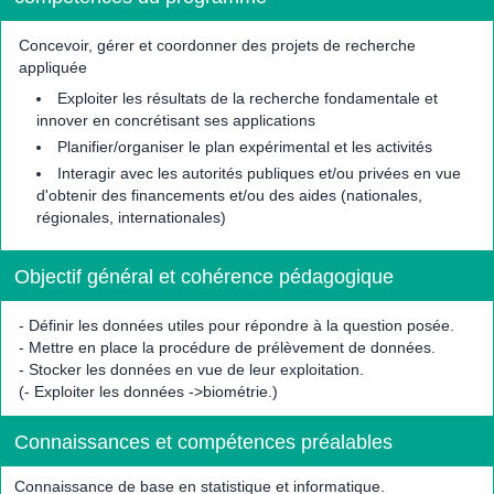
Concevoir, gérer et coordonner des projets de recherche
appliquée
Exploiter les résultats de la recherche fondamentale et
innover en concrétisant ses applications
Planifier/organiser le plan expérimental et les activités
Interagir avec les autorités publiques et/ou privées en vue
d'obtenir des financements et/ou des aides (nationales,
régionales, internationales)
Objectif général et cohérence pédagogique
- Définir les données utiles pour répondre à la question posée.
- Mettre en place la procédure de prélèvement de données.
- Stocker les données en vue de leur exploitation.
(- Exploiter les données ->biométrie.)
Connaissances et compétences préalables
Connaissance de base en statistique et informatique.