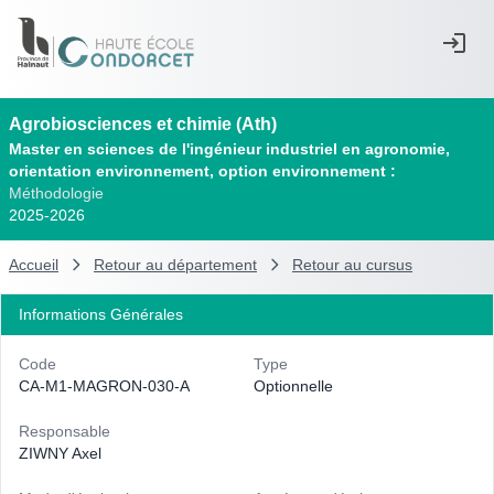
Agrobiosciences et chimie (Ath)
Master en sciences de l'ingénieur industriel en agronomie,
orientation environnement, option environnement :
Méthodologie
2025-2026
Accueil
Retour au département
Retour au cursus
Informations Générales
Code
Type
CA-M1-MAGRON-030-A
Optionnelle
Responsable
ZIWNY Axel