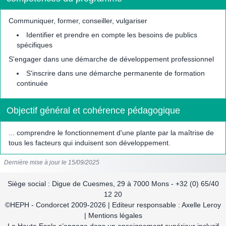
Communiquer, former, conseiller, vulgariser
Identifier et prendre en compte les besoins de publics
spécifiques
S'engager dans une démarche de développement professionnel
S'inscrire dans une démarche permanente de formation
continuée
Objectif général et cohérence pédagogique
... comprendre le fonctionnement d'une plante par la maîtrise de
tous les facteurs qui induisent son développement.
Dernière mise à jour le 15/09/2025
Siège social : Digue de Cuesmes, 29 à 7000 Mons - +32 (0) 65/40
12 20
©HEPH - Condorcet 2009-2026 | Editeur responsable : Axelle Leroy
| Mentions légales