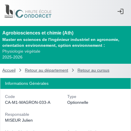
Agrobiosciences et chimie (Ath)
Master en sciences de l'ingénieur industriel en agronomie,
orientation environnement, option environnement :
Physiologie végétale
2025-2026
Accueil
Retour au département
Retour au cursus
Informations Générales
Code
Type
CA-M1-MAGRON-033-A
Optionnelle
Responsable
MISEUR Julien