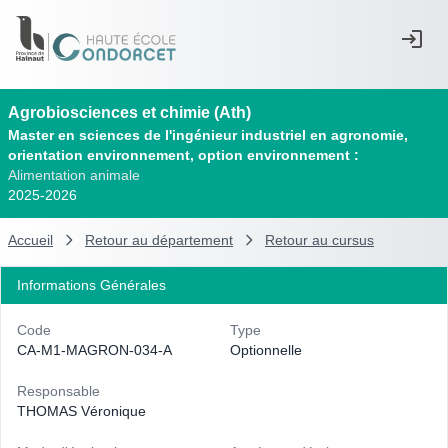
Agrobiosciences et chimie (Ath)
Master en sciences de l'ingénieur industriel en agronomie,
orientation environnement, option environnement :
Alimentation animale
2025-2026
Accueil
Retour au département
Retour au cursus
Informations Générales
Code
Type
CA-M1-MAGRON-034-A
Optionnelle
Responsable
THOMAS Véronique