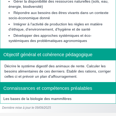
Gérer la disponibilité des ressources naturelles (sols, eau,
énergie, biodiversité)
Répondre aux besoins des êtres vivants dans un contexte
socio-économique donné
Intégrer à l'activité de production les règles en matière
d'éthique, d'environnement, d'hygiène et de santé
Développer des approches systémiques et éco-
systémiques des problématiques agronomiques
Objectif général et cohérence pédagogique
Décrire le système digestif des animaux de rente. Calculer les
besoins alimentaires de ces derniers. Etablir des rations, corriger
celles ci et prévoir un plan d'affourragement.
Connaissances et compétences préalables
Les bases de la biologie des mammifères
Dernière mise à jour le 09/09/2025