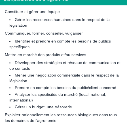
Constituer et gérer une équipe
Gérer les ressources humaines dans le respect de la
législation
Communiquer, former, conseiller, vulgariser
Identifier et prendre en compte les besoins de publics
spécifiques
Mettre en marché des produits et/ou services
Développer des stratégies et réseaux de communication et
de contacts
Mener une négociation commerciale dans le respect de la
législation
Prendre en compte les besoins du public/client concerné
Analyser les spécificités du marché (local, national,
international)
Gérer un budget, une trésorerie
Exploiter rationnellement les ressources biologiques dans tous
les domaines de l'agronomie