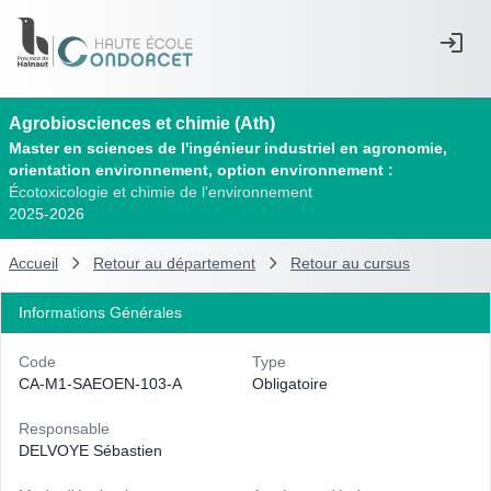
Agrobiosciences et chimie (Ath)
Master en sciences de l'ingénieur industriel en agronomie,
orientation environnement, option environnement :
Écotoxicologie et chimie de l'environnement
2025-2026
Accueil
Retour au département
Retour au cursus
Informations Générales
Code
Type
CA-M1-SAEOEN-103-A
Obligatoire
Responsable
DELVOYE Sébastien