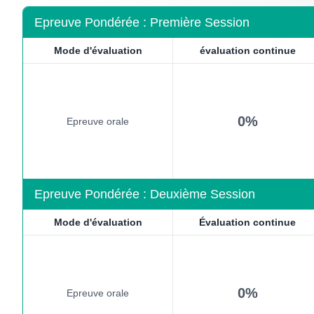
Epreuve Pondérée : Première Session
Mode d'évaluation
évaluation continue
0%
Epreuve orale
Epreuve Pondérée : Deuxième Session
Mode d'évaluation
Évaluation continue
0%
Epreuve orale