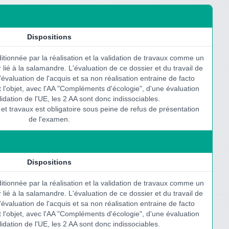
Dispositions
itionnée par la réalisation et la validation de travaux comme un
lié à la salamandre. L'évaluation de ce dossier et du travail de
'évaluation de l'acquis et sa non réalisation entraine de facto
ait l'objet, avec l'AA "Compléments d'écologie", d'une évaluation
lidation de l'UE, les 2 AA sont donc indissociables.
 et travaux est obligatoire sous peine de refus de présentation
de l'examen.
Dispositions
itionnée par la réalisation et la validation de travaux comme un
lié à la salamandre. L'évaluation de ce dossier et du travail de
'évaluation de l'acquis et sa non réalisation entraine de facto
ait l'objet, avec l'AA "Compléments d'écologie", d'une évaluation
lidation de l'UE, les 2 AA sont donc indissociables.