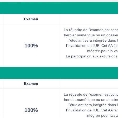
Examen
La réussite de l'examen est cond
herbier numérique ou un dossier 
l'étudiant sera intégrée dans l
100%
l'invalidation de l'UE. Cet AA f
intégrée pour la va
La participation aux excursions
Examen
La réussite de l'examen est cond
herbier numérique ou un dossier 
l'étudiant sera intégrée dans l
100%
l'invalidation de l'UE. Cet AA f
intégrée pour la va