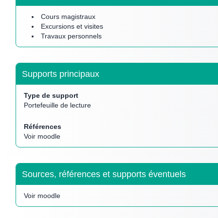
Cours magistraux
Excursions et visites
Travaux personnels
Supports principaux
Type de support
Portefeuille de lecture
Références
Voir moodle
Sources, références et supports éventuels
Voir moodle