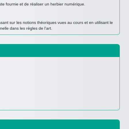
te fournie et de réaliser un herbier numérique.
sant sur les notions théoriques vues au cours et en utilisant le
elle dans les règles de l'art.