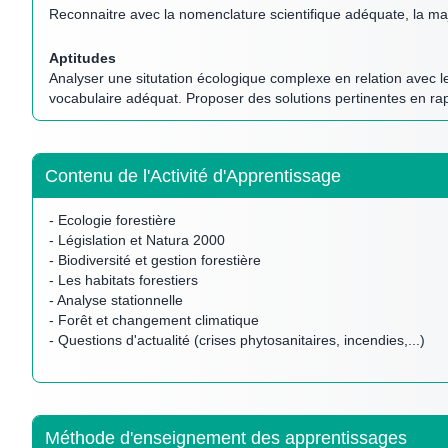
Reconnaitre avec la nomenclature scientifique adéquate, la maj
Aptitudes
Analyser une situtation écologique complexe en relation avec les
vocabulaire adéquat. Proposer des solutions pertinentes en rappo
Contenu de l'Activité d'Apprentissage
- Ecologie forestière
- Législation et Natura 2000
- Biodiversité et gestion forestière
- Les habitats forestiers
- Analyse stationnelle
- Forêt et changement climatique
- Questions d'actualité (crises phytosanitaires, incendies,...)
Méthode d'enseignement des apprentissages