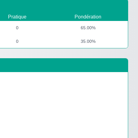
Pratique
Pondération
0
65.00%
0
35.00%