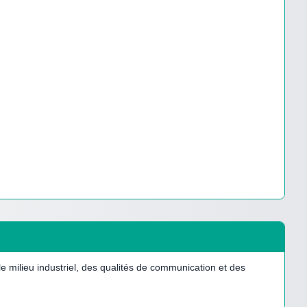
 milieu industriel, des qualités de communication et des