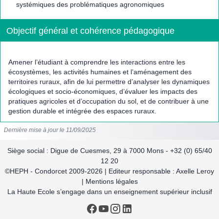
systémiques des problématiques agronomiques
Objectif général et cohérence pédagogique
Amener l’étudiant à comprendre les interactions entre les
écosystèmes, les activités humaines et l’aménagement des
territoires ruraux, afin de lui permettre d’analyser les dynamiques
écologiques et socio-économiques, d’évaluer les impacts des
pratiques agricoles et d’occupation du sol, et de contribuer à une
gestion durable et intégrée des espaces ruraux.
Dernière mise à jour le 11/09/2025
Siège social : Digue de Cuesmes, 29 à 7000 Mons - +32 (0) 65/40
12 20
©HEPH - Condorcet 2009-2026 | Editeur responsable : Axelle Leroy
| Mentions légales
La Haute Ecole s’engage dans un enseignement supérieur inclusif