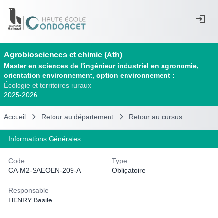
Agrobiosciences et chimie (Ath)
Master en sciences de l'ingénieur industriel en agronomie,
orientation environnement, option environnement :
Écologie et territoires ruraux
2025-2026
Accueil
Retour au département
Retour au cursus
Informations Générales
Code
Type
CA-M2-SAEOEN-209-A
Obligatoire
Responsable
HENRY Basile