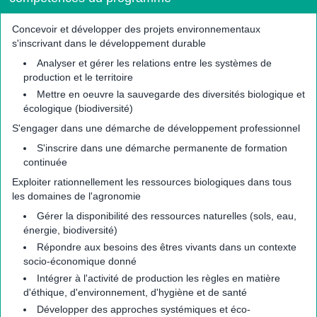
Concevoir et développer des projets environnementaux
s'inscrivant dans le développement durable
Analyser et gérer les relations entre les systèmes de
production et le territoire
Mettre en oeuvre la sauvegarde des diversités biologique et
écologique (biodiversité)
S'engager dans une démarche de développement professionnel
S'inscrire dans une démarche permanente de formation
continuée
Exploiter rationnellement les ressources biologiques dans tous
les domaines de l'agronomie
Gérer la disponibilité des ressources naturelles (sols, eau,
énergie, biodiversité)
Répondre aux besoins des êtres vivants dans un contexte
socio-économique donné
Intégrer à l'activité de production les règles en matière
d'éthique, d'environnement, d'hygiène et de santé
Développer des approches systémiques et éco-