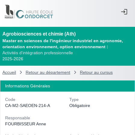
Agrobiosciences et chimie (Ath)
Master en sciences de l'ingénieur industriel en agronomie,
orientation environnement, option environnement :
Activités d'intégration professionnelle
2025-2026
Accueil
Retour au département
Retour au cursus
Informations Générales
Code
Type
CA-M2-SAEOEN-214-A
Obligatoire
Responsable
FOURBISSEUR Anne