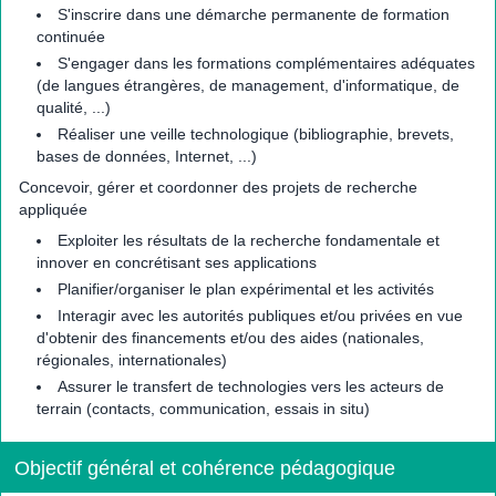
S'inscrire dans une démarche permanente de formation
continuée
S'engager dans les formations complémentaires adéquates
(de langues étrangères, de management, d'informatique, de
qualité, ...)
Réaliser une veille technologique (bibliographie, brevets,
bases de données, Internet, ...)
Concevoir, gérer et coordonner des projets de recherche
appliquée
Exploiter les résultats de la recherche fondamentale et
innover en concrétisant ses applications
Planifier/organiser le plan expérimental et les activités
Interagir avec les autorités publiques et/ou privées en vue
d'obtenir des financements et/ou des aides (nationales,
régionales, internationales)
Assurer le transfert de technologies vers les acteurs de
terrain (contacts, communication, essais in situ)
Objectif général et cohérence pédagogique