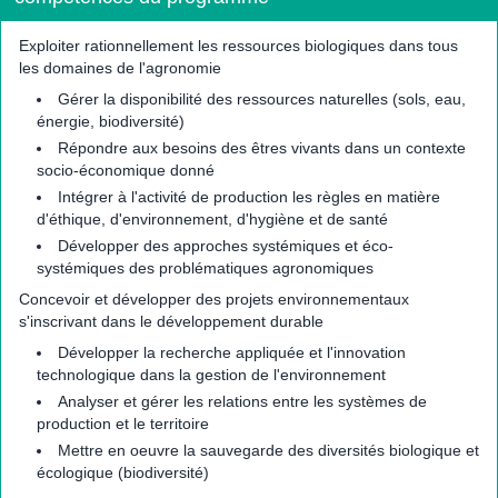
Exploiter rationnellement les ressources biologiques dans tous
les domaines de l'agronomie
Gérer la disponibilité des ressources naturelles (sols, eau,
énergie, biodiversité)
Répondre aux besoins des êtres vivants dans un contexte
socio-économique donné
Intégrer à l'activité de production les règles en matière
d'éthique, d'environnement, d'hygiène et de santé
Développer des approches systémiques et éco-
systémiques des problématiques agronomiques
Concevoir et développer des projets environnementaux
s'inscrivant dans le développement durable
Développer la recherche appliquée et l'innovation
technologique dans la gestion de l'environnement
Analyser et gérer les relations entre les systèmes de
production et le territoire
Mettre en oeuvre la sauvegarde des diversités biologique et
écologique (biodiversité)