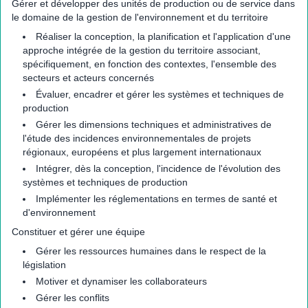
Gérer et développer des unités de production ou de service dans
le domaine de la gestion de l'environnement et du territoire
Réaliser la conception, la planification et l'application d'une
approche intégrée de la gestion du territoire associant,
spécifiquement, en fonction des contextes, l'ensemble des
secteurs et acteurs concernés
Évaluer, encadrer et gérer les systèmes et techniques de
production
Gérer les dimensions techniques et administratives de
l'étude des incidences environnementales de projets
régionaux, européens et plus largement internationaux
Intégrer, dès la conception, l'incidence de l'évolution des
systèmes et techniques de production
Implémenter les réglementations en termes de santé et
d'environnement
Constituer et gérer une équipe
Gérer les ressources humaines dans le respect de la
législation
Motiver et dynamiser les collaborateurs
Gérer les conflits