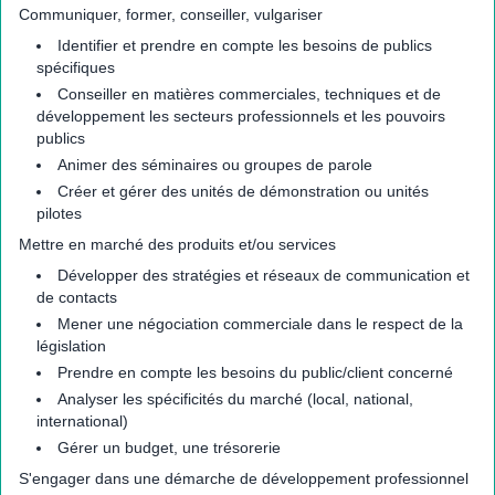
Communiquer, former, conseiller, vulgariser
Identifier et prendre en compte les besoins de publics
spécifiques
Conseiller en matières commerciales, techniques et de
développement les secteurs professionnels et les pouvoirs
publics
Animer des séminaires ou groupes de parole
Créer et gérer des unités de démonstration ou unités
pilotes
Mettre en marché des produits et/ou services
Développer des stratégies et réseaux de communication et
de contacts
Mener une négociation commerciale dans le respect de la
législation
Prendre en compte les besoins du public/client concerné
Analyser les spécificités du marché (local, national,
international)
Gérer un budget, une trésorerie
S'engager dans une démarche de développement professionnel