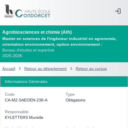
Agrobiosciences et chimie (Ath)
Master en sciences de l'ingénieur industriel en agronomie,
orientation environnement, option environnement :
Bureau d'études et expertise
2025-2026
Accueil
Retour au département
Retour au cursus
Informations Générales
Code
Type
CA-M2-SAEOEN-238-A
Obligatoire
Responsable
EYLETTERS Murielle