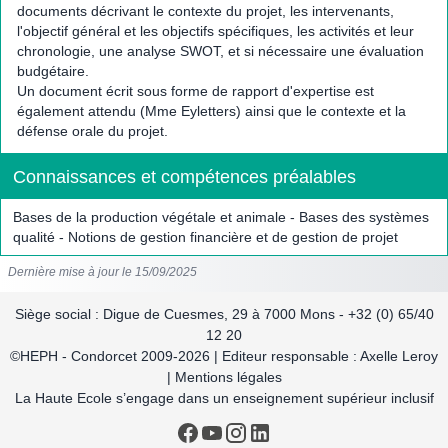
documents décrivant le contexte du projet, les intervenants,
l'objectif général et les objectifs spécifiques, les activités et leur
chronologie, une analyse SWOT, et si nécessaire une évaluation
budgétaire.
Un document écrit sous forme de rapport d'expertise est
également attendu (Mme Eyletters) ainsi que le contexte et la
défense orale du projet.
Connaissances et compétences préalables
Bases de la production végétale et animale - Bases des systèmes
qualité - Notions de gestion financière et de gestion de projet
Dernière mise à jour le 15/09/2025
Siège social : Digue de Cuesmes, 29 à 7000 Mons - +32 (0) 65/40
12 20
©HEPH - Condorcet 2009-2026 | Editeur responsable : Axelle Leroy
| Mentions légales
La Haute Ecole s’engage dans un enseignement supérieur inclusif