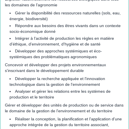
les domaines de l'agronomie
Gérer la disponibilité des ressources naturelles (sols, eau,
énergie, biodiversité)
Répondre aux besoins des êtres vivants dans un contexte
socio-économique donné
Intégrer à l'activité de production les règles en matière
d'éthique, d'environnement, d'hygiène et de santé
Développer des approches systémiques et éco-
systémiques des problématiques agronomiques
Concevoir et développer des projets environnementaux
s'inscrivant dans le développement durable
Développer la recherche appliquée et l'innovation
technologique dans la gestion de l'environnement
Analyser et gérer les relations entre les systèmes de
production et le territoire
Gérer et développer des unités de production ou de service dans
le domaine de la gestion de l'environnement et du territoire
Réaliser la conception, la planification et l'application d'une
approche intégrée de la gestion du territoire associant,