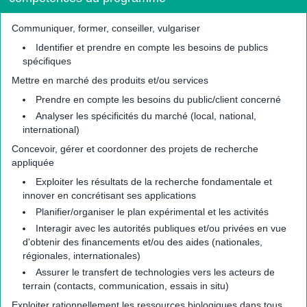
Communiquer, former, conseiller, vulgariser
Identifier et prendre en compte les besoins de publics
spécifiques
Mettre en marché des produits et/ou services
Prendre en compte les besoins du public/client concerné
Analyser les spécificités du marché (local, national,
international)
Concevoir, gérer et coordonner des projets de recherche
appliquée
Exploiter les résultats de la recherche fondamentale et
innover en concrétisant ses applications
Planifier/organiser le plan expérimental et les activités
Interagir avec les autorités publiques et/ou privées en vue
d'obtenir des financements et/ou des aides (nationales,
régionales, internationales)
Assurer le transfert de technologies vers les acteurs de
terrain (contacts, communication, essais in situ)
Exploiter rationnellement les ressources biologiques dans tous