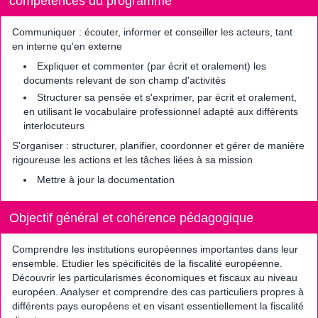
compétences du programme
Communiquer : écouter, informer et conseiller les acteurs, tant
en interne qu'en externe
Expliquer et commenter (par écrit et oralement) les
documents relevant de son champ d'activités
Structurer sa pensée et s'exprimer, par écrit et oralement,
en utilisant le vocabulaire professionnel adapté aux différents
interlocuteurs
S'organiser : structurer, planifier, coordonner et gérer de manière
rigoureuse les actions et les tâches liées à sa mission
Mettre à jour la documentation
Objectif général et cohérence pédagogique
Comprendre les institutions européennes importantes dans leur
ensemble. Etudier les spécificités de la fiscalité européenne.
Découvrir les particularismes économiques et fiscaux au niveau
européen. Analyser et comprendre des cas particuliers propres à
différents pays européens et en visant essentiellement la fiscalité