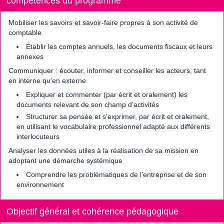
compétences du programme
Mobiliser les savoirs et savoir-faire propres à son activité de
comptable
Établir les comptes annuels, les documents fiscaux et leurs
annexes
Communiquer : écouter, informer et conseiller les acteurs, tant
en interne qu'en externe
Expliquer et commenter (par écrit et oralement) les
documents relevant de son champ d'activités
Structurer sa pensée et s'exprimer, par écrit et oralement,
en utilisant le vocabulaire professionnel adapté aux différents
interlocuteurs
Analyser les données utiles à la réalisation de sa mission en
adoptant une démarche systémique
Comprendre les problématiques de l'entreprise et de son
environnement
Objectif général et cohérence pédagogique