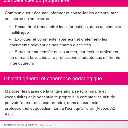
compétences du programme
Communiquer : écouter, informer et conseiller les acteurs, tant
en interne qu'en externe
Recueillir et transmettre les informations, dans un contexte
multilingue
Expliquer et commenter (par écrit et oralement) les
documents relevant de son champ d'activités
Structurer sa pensée et s'exprimer, par écrit et oralement,
en utilisant le vocabulaire professionnel adapté aux différents
interlocuteurs
Objectif général et cohérence pédagogique
Maîtriser les bases de la langue anglaise (grammaire et
vocabulaire) et le vocabulaire propre à la comptabilité afin de
pouvoir l'utiliser et la comprendre, dans un contexte
professionnel et quotidien, tant à l'écrit qu'à l'oral. (Niveau A2-
A2+)
Dernière mise à jour le 01/09/2025