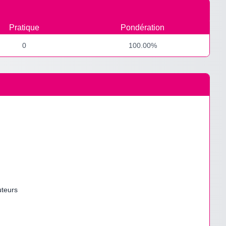
Pratique
Pondération
0
100.00%
uteurs