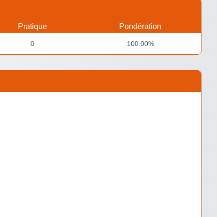
Pratique
Pondération
0
100.00%