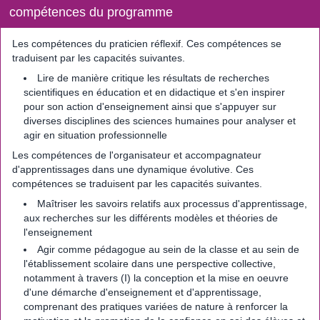
compétences du programme
Les compétences du praticien réflexif. Ces compétences se
traduisent par les capacités suivantes.
Lire de manière critique les résultats de recherches
scientifiques en éducation et en didactique et s'en inspirer
pour son action d'enseignement ainsi que s'appuyer sur
diverses disciplines des sciences humaines pour analyser et
agir en situation professionnelle
Les compétences de l'organisateur et accompagnateur
d'apprentissages dans une dynamique évolutive. Ces
compétences se traduisent par les capacités suivantes.
Maîtriser les savoirs relatifs aux processus d'apprentissage,
aux recherches sur les différents modèles et théories de
l'enseignement
Agir comme pédagogue au sein de la classe et au sein de
l'établissement scolaire dans une perspective collective,
notamment à travers (I) la conception et la mise en oeuvre
d'une démarche d'enseignement et d'apprentissage,
comprenant des pratiques variées de nature à renforcer la