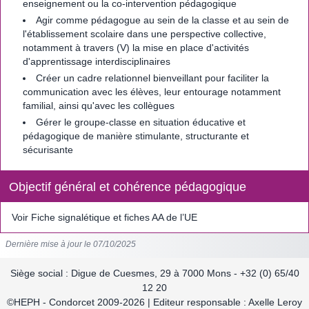
enseignement ou la co-intervention pédagogique
Agir comme pédagogue au sein de la classe et au sein de
l'établissement scolaire dans une perspective collective,
notamment à travers (V) la mise en place d'activités
d'apprentissage interdisciplinaires
Créer un cadre relationnel bienveillant pour faciliter la
communication avec les élèves, leur entourage notamment
familial, ainsi qu'avec les collègues
Gérer le groupe-classe en situation éducative et
pédagogique de manière stimulante, structurante et
sécurisante
Objectif général et cohérence pédagogique
Voir Fiche signalétique et fiches AA de l’UE
Dernière mise à jour le 07/10/2025
Siège social : Digue de Cuesmes, 29 à 7000 Mons - +32 (0) 65/40
12 20
©HEPH - Condorcet 2009-2026 | Editeur responsable : Axelle Leroy