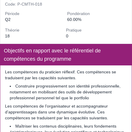
Code: P-CMTH-018
Période
Pondération
Q2
60.00%
Théorie
Pratique
18
0
Objectifs en rapport avec le référentiel de
compétences du programme
Les compétences du praticien réflexif. Ces compétences se
traduisent par les capacités suivantes.
Construire progressivement son identité professionnelle,
notamment en mobilisant des outils de développement
professionnel personnel tel que le portfolio
Les compétences de l'organisateur et accompagnateur
d'apprentissages dans une dynamique évolutive. Ces
compétences se traduisent par les capacités suivantes.
Maîtriser les contenus disciplinaires, leurs fondements