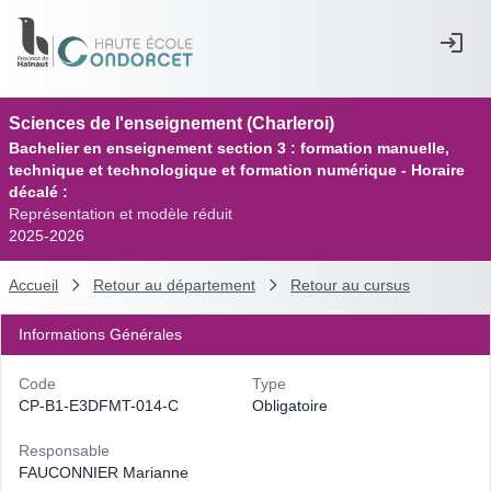
Sciences de l'enseignement (Charleroi)
Bachelier en enseignement section 3 : formation manuelle,
technique et technologique et formation numérique - Horaire
décalé :
Représentation et modèle réduit
2025-2026
Accueil
Retour au département
Retour au cursus
Informations Générales
Code
Type
CP-B1-E3DFMT-014-C
Obligatoire
Responsable
FAUCONNIER Marianne