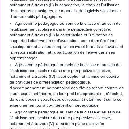
notamment à travers (II) la conception, le choix et l'utilisation
de supports didactiques, de manuels, de logiciels scolaires et
d'autres outils pédagogiques
Agir comme pédagogue au sein de la classe et au sein de
l'établissement scolaire dans une perspective collective,
notamment à travers (III) la construction et l'utilisation de
supports d'observation et d'évaluation, cette dernière étant
spécifiquement à visée compréhensive et formative, favorisant
la responsabilisation et la participation de l'élève dans ses
apprentissages
Agir comme pédagogue au sein de la classe et au sein de
l'établissement scolaire dans une perspective collective,
notamment à travers (IV) la conception et la mise en oeuvre
de pratiques de différenciation pédagogique,
d'accompagnement personnalisé des élèves tenant compte de
leurs acquis antérieurs, de leur profil d'apprenant et, s'il échet,
de leurs besoins spécifiques et reposant notamment sur le co-
enseignement ou la co-intervention pédagogique
Agir comme pédagogue au sein de la classe et au sein de
l'établissement scolaire dans une perspective collective,
notamment à travers (V) la mise en place d'activités