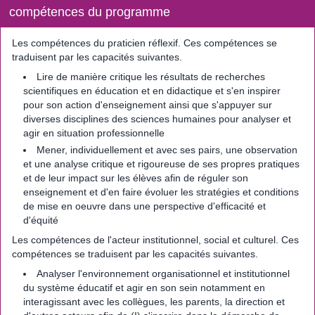
compétences du programme
Les compétences du praticien réflexif. Ces compétences se
traduisent par les capacités suivantes.
Lire de manière critique les résultats de recherches
scientifiques en éducation et en didactique et s'en inspirer
pour son action d'enseignement ainsi que s'appuyer sur
diverses disciplines des sciences humaines pour analyser et
agir en situation professionnelle
Mener, individuellement et avec ses pairs, une observation
et une analyse critique et rigoureuse de ses propres pratiques
et de leur impact sur les élèves afin de réguler son
enseignement et d'en faire évoluer les stratégies et conditions
de mise en oeuvre dans une perspective d'efficacité et
d'équité
Les compétences de l'acteur institutionnel, social et culturel. Ces
compétences se traduisent par les capacités suivantes.
Analyser l'environnement organisationnel et institutionnel
du système éducatif et agir en son sein notamment en
interagissant avec les collègues, les parents, la direction et