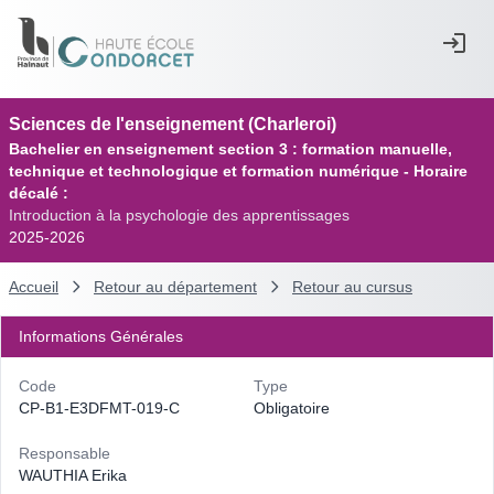
Sciences de l'enseignement (Charleroi)
Bachelier en enseignement section 3 : formation manuelle,
technique et technologique et formation numérique - Horaire
décalé :
Introduction à la psychologie des apprentissages
2025-2026
Accueil
Retour au département
Retour au cursus
Informations Générales
Code
Type
CP-B1-E3DFMT-019-C
Obligatoire
Responsable
WAUTHIA Erika