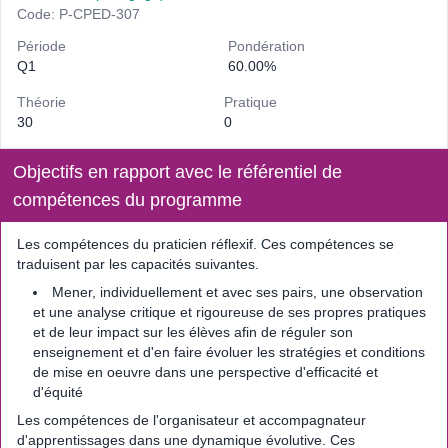
Code: P-CPED-307
Période
Pondération
Q1
60.00%
Théorie
Pratique
30
0
Objectifs en rapport avec le référentiel de
compétences du programme
Les compétences du praticien réflexif. Ces compétences se
traduisent par les capacités suivantes.
Mener, individuellement et avec ses pairs, une observation
et une analyse critique et rigoureuse de ses propres pratiques
et de leur impact sur les élèves afin de réguler son
enseignement et d'en faire évoluer les stratégies et conditions
de mise en oeuvre dans une perspective d'efficacité et
d'équité
Les compétences de l'organisateur et accompagnateur
d'apprentissages dans une dynamique évolutive. Ces