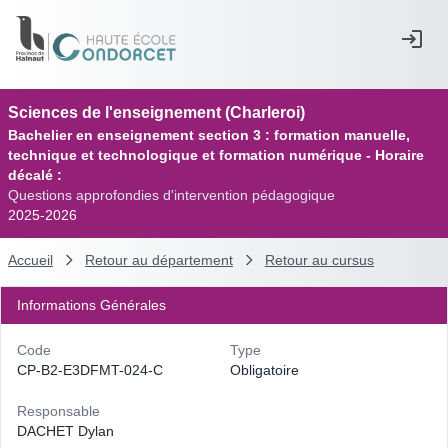
Sciences de l'enseignement (Charleroi)
Bachelier en enseignement section 3 : formation manuelle,
technique et technologique et formation numérique - Horaire
décalé :
Questions approfondies d'intervention pédagogique
2025-2026
Accueil
Retour au département
Retour au cursus
Informations Générales
Code
Type
CP-B2-E3DFMT-024-C
Obligatoire
Responsable
DACHET Dylan