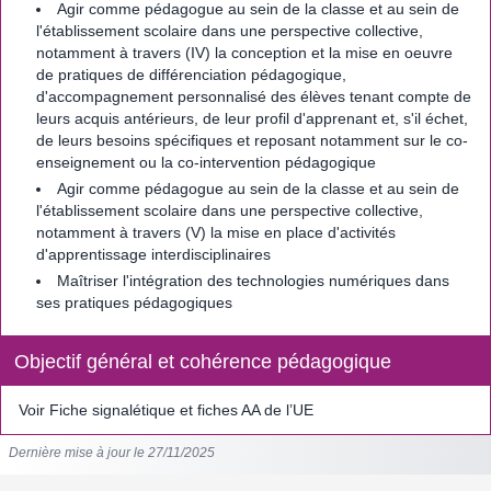
Agir comme pédagogue au sein de la classe et au sein de
l'établissement scolaire dans une perspective collective,
notamment à travers (IV) la conception et la mise en oeuvre
de pratiques de différenciation pédagogique,
d'accompagnement personnalisé des élèves tenant compte de
leurs acquis antérieurs, de leur profil d'apprenant et, s'il échet,
de leurs besoins spécifiques et reposant notamment sur le co-
enseignement ou la co-intervention pédagogique
Agir comme pédagogue au sein de la classe et au sein de
l'établissement scolaire dans une perspective collective,
notamment à travers (V) la mise en place d'activités
d'apprentissage interdisciplinaires
Maîtriser l'intégration des technologies numériques dans
ses pratiques pédagogiques
Objectif général et cohérence pédagogique
Voir Fiche signalétique et fiches AA de l’UE
Dernière mise à jour le 27/11/2025