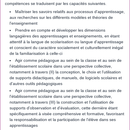
compétences se traduisent par les capacités suivantes.
Maîtriser les savoirs relatifs aux processus d'apprentissage,
aux recherches sur les différents modèles et théories de
l'enseignement
Prendre en compte et développer les dimensions
langagières des apprentissages et enseignements, en étant
attentif à la langue de scolarisation ou langue d'apprentissage
et conscient du caractère socialement et culturellement inégal
de la familiarisation à celle-ci
Agir comme pédagogue au sein de la classe et au sein de
l'établissement scolaire dans une perspective collective,
notamment à travers (II) la conception, le choix et l'utilisation
de supports didactiques, de manuels, de logiciels scolaires et
d'autres outils pédagogiques
Agir comme pédagogue au sein de la classe et au sein de
l'établissement scolaire dans une perspective collective,
notamment à travers (III) la construction et l'utilisation de
supports d'observation et d'évaluation, cette dernière étant
spécifiquement à visée compréhensive et formative, favorisant
la responsabilisation et la participation de l'élève dans ses
apprentissages