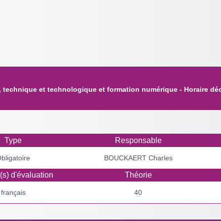
 technique et technologique et formation numérique - Horaire déc
Type
Responsable
bligatoire
BOUCKAERT Charles
s) d'évaluation
Théorie
français
40