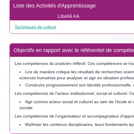
Liste des Activités d'Apprentissage
Libellé AA
Techniques de culture
Objectifs en rapport avec le référentiel de comp
Les compétences du praticien réflexif. Ces compétences se trad
Lire de manière critique les résultats de recherches scien
sciences humaines pour analyser et agir en situation profess
Construire progressivement son identité professionnelle,
Les compétences de l'acteur institutionnel, social et culturel.
Agir comme acteur social et culturel au sein de l'école et
sociale
Les compétences de l'organisateur et accompagnateur d'appre
Maîtriser les contenus disciplinaires, leurs fondements é