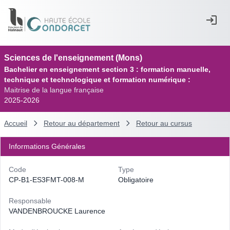
Sciences de l'enseignement (Mons)
Bachelier en enseignement section 3 : formation manuelle,
technique et technologique et formation numérique :
Maitrise de la langue française
2025-2026
Accueil
Retour au département
Retour au cursus
Informations Générales
Code
Type
CP-B1-ES3FMT-008-M
Obligatoire
Responsable
VANDENBROUCKE Laurence