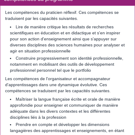
Les compétences du praticien réflexif. Ces compétences se
traduisent par les capacités suivantes.
Lire de manière critique les résultats de recherches
scientifiques en éducation et en didactique et s'en inspirer
pour son action d'enseignement ainsi que s'appuyer sur
diverses disciplines des sciences humaines pour analyser et
agir en situation professionnelle
Construire progressivement son identité professionnelle,
notamment en mobilisant des outils de développement
professionnel personnel tel que le portfolio
Les compétences de l'organisateur et accompagnateur
d'apprentissages dans une dynamique évolutive. Ces
compétences se traduisent par les capacités suivantes.
Maîtriser la langue française écrite et orale de manière
approfondie pour enseigner et communiquer de manière
adéquate dans les divers contextes et les différentes
disciplines liés à la profession
Prendre en compte et développer les dimensions
langagières des apprentissages et enseignements, en étant