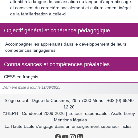
attentif à la langue de scolarisation ou langue d'apprentissage
et conscient du caractère socialement et culturellement inégal
de la familiarisation à celle-ci
Objectif général et cohérence pédagogique
Accompagner les apprenants dans le développement de leurs
compétences langagières.
Connaissances et compétences préalables
CESS en français
Dernière mise à jour le 11/09/2025
Siège social : Digue de Cuesmes, 29 à 7000 Mons - +32 (0) 65/40
12 20
©HEPH - Condorcet 2009-2026 | Editeur responsable : Axelle Leroy
| Mentions légales
La Haute Ecole s’engage dans un enseignement supérieur inclusif