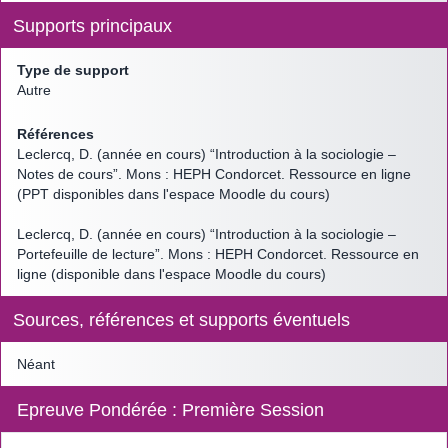
Supports principaux
Type de support
Autre
Références
Leclercq, D. (année en cours) “Introduction à la sociologie –
Notes de cours”. Mons : HEPH Condorcet. Ressource en ligne
(PPT disponibles dans l'espace Moodle du cours)
Leclercq, D. (année en cours) “Introduction à la sociologie –
Portefeuille de lecture”. Mons : HEPH Condorcet. Ressource en
ligne (disponible dans l'espace Moodle du cours)
Sources, références et supports éventuels
Néant
Epreuve Pondérée : Première Session