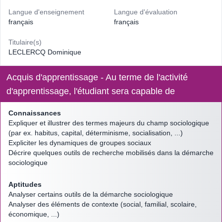
Langue d'enseignement
Langue d'évaluation
français
français
Titulaire(s)
LECLERCQ Dominique
Acquis d'apprentissage - Au terme de l'activité
d'apprentissage, l'étudiant sera capable de
Connaissances
Expliquer et illustrer des termes majeurs du champ sociologique
(par ex. habitus, capital, déterminisme, socialisation, ...)
Expliciter les dynamiques de groupes sociaux
Décrire quelques outils de recherche mobilisés dans la démarche
sociologique
Aptitudes
Analyser certains outils de la démarche sociologique
Analyser des éléments de contexte (social, familial, scolaire,
économique, ...)