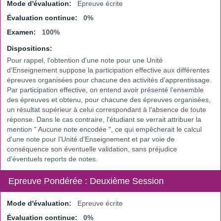
Mode d'évaluation:
Epreuve écrite
Évaluation continue:
0%
Examen:
100%
Dispositions:
Pour rappel, l'obtention d'une note pour une Unité
d'Enseignement suppose la participation effective aux différentes
épreuves organisées pour chacune des activités d'apprentissage.
Par participation effective, on entend avoir présenté l'ensemble
des épreuves et obtenu, pour chacune des épreuves organisées,
un résultat supérieur à celui correspondant à l'absence de toute
réponse. Dans le cas contraire, l'étudiant se verrait attribuer la
mention " Aucune note encodée ", ce qui empêcherait le calcul
d'une note pour l'Unité d'Enseignement et par voie de
conséquence son éventuelle validation, sans préjudice
d'éventuels reports de notes.
Epreuve Pondérée : Deuxième Session
Mode d'évaluation:
Epreuve écrite
Évaluation continue:
0%