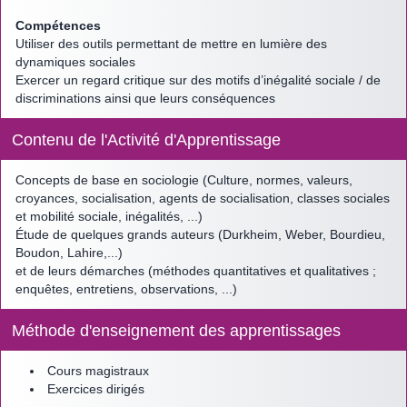
Compétences
Utiliser des outils permettant de mettre en lumière des
dynamiques sociales
Exercer un regard critique sur des motifs d’inégalité sociale / de
discriminations ainsi que leurs conséquences
Contenu de l'Activité d'Apprentissage
Concepts de base en sociologie (Culture, normes, valeurs,
croyances, socialisation, agents de socialisation, classes sociales
et mobilité sociale, inégalités, ...)
Étude de quelques grands auteurs (Durkheim, Weber, Bourdieu,
Boudon, Lahire,...)
et de leurs démarches (méthodes quantitatives et qualitatives ;
enquêtes, entretiens, observations, ...)
Méthode d'enseignement des apprentissages
Cours magistraux
Exercices dirigés