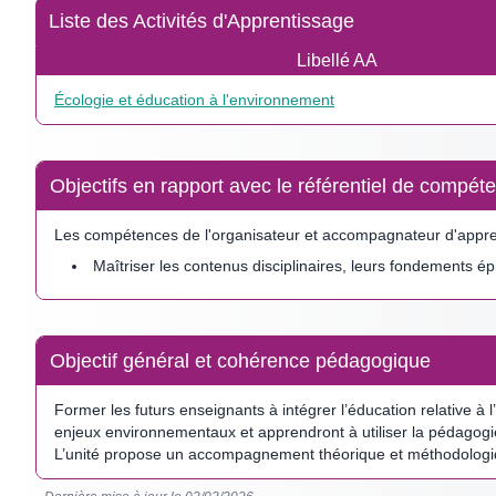
Liste des Activités d'Apprentissage
Libellé AA
Écologie et éducation à l'environnement
Objectifs en rapport avec le référentiel de comp
Les compétences de l'organisateur et accompagnateur d'appre
Maîtriser les contenus disciplinaires, leurs fondements é
Objectif général et cohérence pédagogique
Former les futurs enseignants à intégrer l’éducation relative 
enjeux environnementaux et apprendront à utiliser la pédagogi
L’unité propose un accompagnement théorique et méthodologiqu