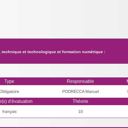
, technique et technologique et formation numérique :
Type
Responsable
Obligatoire
PODRECCA Manuel
(s) d'évaluation
Théorie
français
10