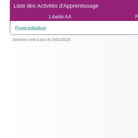
Liste des Activités d'Apprentissage
Libellé AA
P
Projet individuel
Dernière mise à jour le 19/02/2025