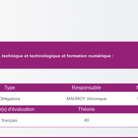
, technique et technologique et formation numérique :
Type
Responsable
Obligatoire
MAUROY Véronique
(s) d'évaluation
Théorie
français
40