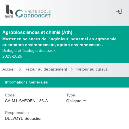
Agrobiosciences et chimie (Ath)
Master en sciences de l'ingénieur industriel en agronomie,
orientation environnement, option environnement :
Biologie et écologie des eaux
2025-2026
Accueil
Retour au département
Retour au cursus
Informations Générales
Code
Type
CA-M1-SAEOEN-136-A
Obligatoire
Responsable
DELVOYE Sébastien