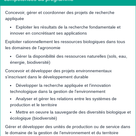
Concevoir, gérer et coordonner des projets de recherche
appliquée
Exploiter les résultats de la recherche fondamentale et
innover en concrétisant ses applications
Exploiter rationnellement les ressources biologiques dans tous
les domaines de l'agronomie
Gérer la disponibilité des ressources naturelles (sols, eau,
énergie, biodiversité)
Concevoir et développer des projets environnementaux
s'inscrivant dans le développement durable
Développer la recherche appliquée et l'innovation
technologique dans la gestion de l'environnement
Analyser et gérer les relations entre les systèmes de
production et le territoire
Mettre en oeuvre la sauvegarde des diversités biologique et
écologique (biodiversité)
Gérer et développer des unités de production ou de service dans
le domaine de la gestion de l'environnement et du territoire