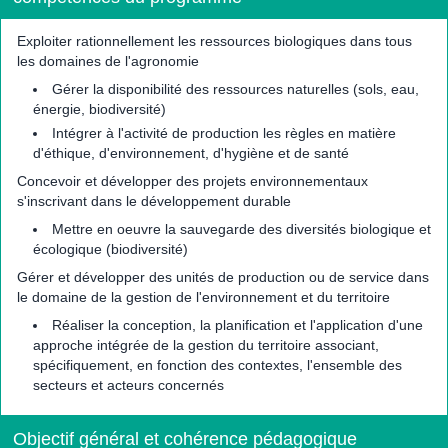
Exploiter rationnellement les ressources biologiques dans tous
les domaines de l'agronomie
Gérer la disponibilité des ressources naturelles (sols, eau,
énergie, biodiversité)
Intégrer à l'activité de production les règles en matière
d'éthique, d'environnement, d'hygiène et de santé
Concevoir et développer des projets environnementaux
s'inscrivant dans le développement durable
Mettre en oeuvre la sauvegarde des diversités biologique et
écologique (biodiversité)
Gérer et développer des unités de production ou de service dans
le domaine de la gestion de l'environnement et du territoire
Réaliser la conception, la planification et l'application d'une
approche intégrée de la gestion du territoire associant,
spécifiquement, en fonction des contextes, l'ensemble des
secteurs et acteurs concernés
Objectif général et cohérence pédagogique