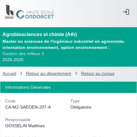
Agrobiosciences et chimie (Ath)
Master en sciences de l'ingénieur industriel en agronomie,
orientation environnement, option environnement :
Gestion des milieux II
2025-2026
Accueil
Retour au département
Retour au cursus
Informations Générales
Code
Type
CA-M2-SAEOEN-207-A
Obligatoire
Responsable
GOSSELIN Matthias