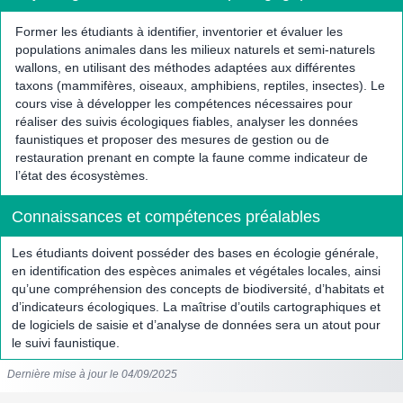
Former les étudiants à identifier, inventorier et évaluer les
populations animales dans les milieux naturels et semi-naturels
wallons, en utilisant des méthodes adaptées aux différentes
taxons (mammifères, oiseaux, amphibiens, reptiles, insectes). Le
cours vise à développer les compétences nécessaires pour
réaliser des suivis écologiques fiables, analyser les données
faunistiques et proposer des mesures de gestion ou de
restauration prenant en compte la faune comme indicateur de
l’état des écosystèmes.
Connaissances et compétences préalables
Les étudiants doivent posséder des bases en écologie générale,
en identification des espèces animales et végétales locales, ainsi
qu’une compréhension des concepts de biodiversité, d’habitats et
d’indicateurs écologiques. La maîtrise d’outils cartographiques et
de logiciels de saisie et d’analyse de données sera un atout pour
le suivi faunistique.
Dernière mise à jour le 04/09/2025