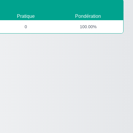
Pratique
Pondération
0
100.00%