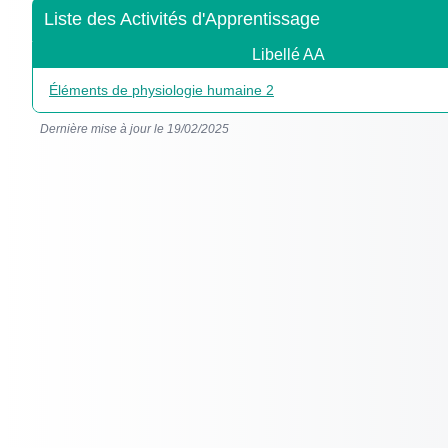
Liste des Activités d'Apprentissage
Libellé AA
Éléments de physiologie humaine 2
Dernière mise à jour le 19/02/2025