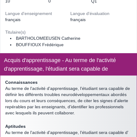
10
0
Q1
Langue d'enseignement
Langue d'évaluation
français
français
Titulaire(s)
BARTHOLOMEEUSEN Catherine
BOUFFIOUX Frédérique
Acquis d'apprentissage - Au terme de l'activité
d'apprentissage, l'étudiant sera capable de
Connaissances
Au terme de l'activité d'apprentissage, l'étudiant sera capable de
définir les différents troubles neurodéveloppementaux abordés
lors du cours et leurs conséquences, de citer les signes d'alerte
repérables par les enseignants, d'identifier les professionnels
avec lesquels ils peuvent collaborer.
Aptitudes
Au terme de l'activité d'apprentissage, l'étudiant sera capable d'