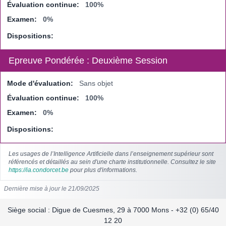
Évaluation continue:
100%
Examen:
0%
Dispositions:
Epreuve Pondérée : Deuxième Session
Mode d'évaluation:
Sans objet
Évaluation continue:
100%
Examen:
0%
Dispositions:
Les usages de l’Intelligence Artificielle dans l’enseignement supérieur sont
référencés et détaillés au sein d'une charte institutionnelle. Consultez le site
https://ia.condorcet.be
pour plus d'informations.
Dernière mise à jour le 21/09/2025
Siège social : Digue de Cuesmes, 29 à 7000 Mons - +32 (0) 65/40
12 20