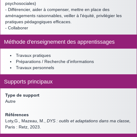
psychosociales)
- Différencier, aider à compenser, mettre en place des
aménagements raisonnables, veiller à l'équité, privilégier les
pratiques pédagogiques efficaces.
- Collaborer
Méthode d'enseignement des apprentissages
Travaux pratiques
Préparations / Recherche d'informations
Travaux personnels
Supports principaux
Type de support
Autre
Références
Loty,G., Mazeau, M.,
DYS : outils et adaptations dans ma classe,
Paris : Retz, 2023.