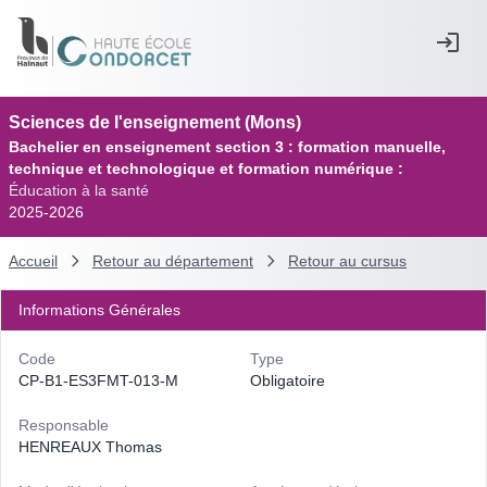
Sciences de l'enseignement (Mons)
Bachelier en enseignement section 3 : formation manuelle,
technique et technologique et formation numérique :
Éducation à la santé
2025-2026
Accueil
Retour au département
Retour au cursus
Informations Générales
Code
Type
CP-B1-ES3FMT-013-M
Obligatoire
Responsable
HENREAUX Thomas