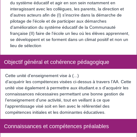
du système éducatif et agir en son sein notamment en
interagissant avec les collègues, les parents, la direction et
d'autres acteurs afin de (I) s'inscrire dans la démarche de
pilotage de l'école et de participer aux démarches
d'amélioration du système éducatif de la Communauté
française (II) faire de l'école un lieu où les élèves apprennent,
se développent et se forment dans un climat positif et non un
lieu de sélection
Objectif général et cohérence pédagogique
Cette unité d'enseignement vise à (...)
d'acquérir les compétences visées ci-dessus à travers l'AA. Cette
unité vise également à permettre aux étudiant.e.s d'acquérir les
connaissances nécessaires permettant une bonne gestion de
l'enseignement d'une activité, tout en veillant à ce que
l'apprentissage visé soit en lien avec le référentiel des
compétences initiales et les dominantes éducatives.
Connaissances et compétences préalables