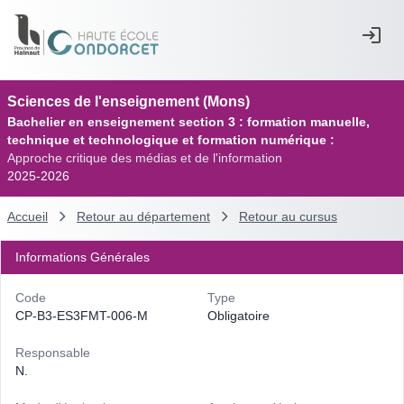
Sciences de l'enseignement (Mons)
Bachelier en enseignement section 3 : formation manuelle,
technique et technologique et formation numérique :
Approche critique des médias et de l'information
2025-2026
Accueil
Retour au département
Retour au cursus
Informations Générales
Code
Type
CP-B3-ES3FMT-006-M
Obligatoire
Responsable
N.